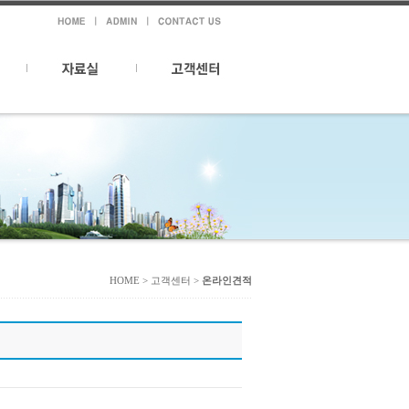
HOME > 고객센터 >
온라인견적